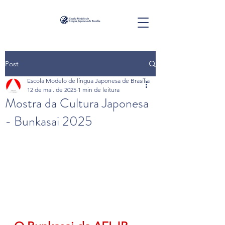
Post
Escola Modelo de língua Japonesa de Brasília
12 de mai. de 2025
1 min de leitura
Mostra da Cultura Japonesa
- Bunkasai 2025