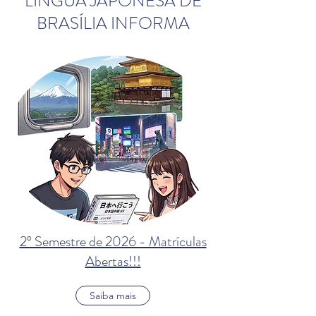
LÍNGUA JAPONESA DE
BRASÍLIA INFORMA
2º Semestre de 2026 - Matrículas
Abertas!!!
Saiba mais