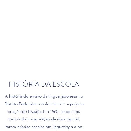
HISTÓRIA DA ESCOLA
A história do ensino da língua japonesa no
Distrito Federal se confunde com a própria
criação de Brasília. Em 1965, cinco anos
depois da inauguração da nova capital,
foram criadas escolas em Taguatinga e no