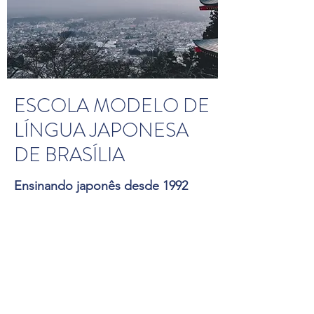
ESCOLA MODELO DE
LÍNGUA JAPONESA
DE BRASÍLIA
Ensinando japonês desde 1992