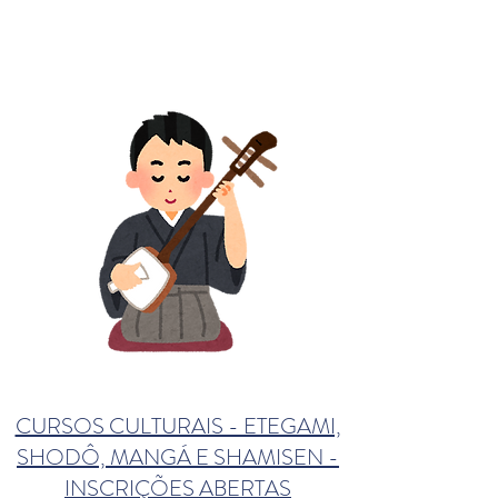
CURSOS CULTURAIS - ETEGAMI,
SHODÔ, MANGÁ E SHAMISEN -
INSCRIÇÕES ABERTAS