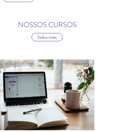
NOSSOS CURSOS
Saiba mais