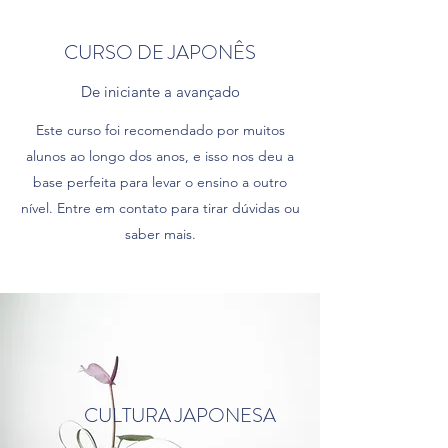
CURSO DE JAPONÊS
De iniciante a avançado
Este curso foi recomendado por muitos
alunos ao longo dos anos, e isso nos deu a
base perfeita para levar o ensino a outro
nível. Entre em contato para tirar dúvidas ou
saber mais.
CULTURA JAPONESA