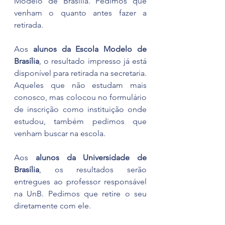
Modelo de Brasília. Pedimos que 
venham o quanto antes fazer a 
retirada.
Aos 
alunos da Escola Modelo de 
Brasília
, o resultado impresso já está 
disponível para retirada na secretaria. 
Aqueles que não estudam mais 
conosco, mas colocou no formulário 
de inscrição como instituição onde 
estudou, também pedimos que 
venham buscar na escola.
Aos 
alunos da Universidade de 
Brasília
, os resultados serão 
entregues ao professor responsável 
na UnB. Pedimos que retire o seu 
diretamente com ele.