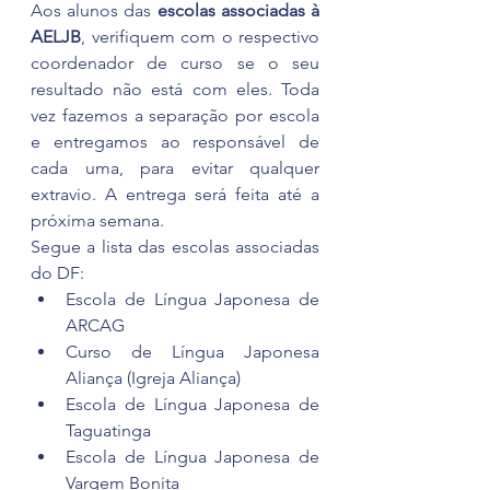
Aos alunos das 
escolas associadas à 
AELJB
, verifiquem com o respectivo 
coordenador de curso se o seu 
resultado não está com eles. Toda 
vez fazemos a separação por escola 
e entregamos ao responsável de 
cada uma, para evitar qualquer 
extravio. A entrega será feita até a 
próxima semana.
Segue a lista das escolas associadas 
do DF:
Escola de Língua Japonesa de 
ARCAG
Curso de Língua Japonesa 
Aliança (Igreja Aliança)
Escola de Língua Japonesa de 
Taguatinga
Escola de Língua Japonesa de 
Vargem Bonita