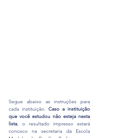
Segue abaixo as instruções para 
cada instituição. 
Caso a instituição 
que você estudou não esteja nesta 
lista
, o resultado impresso estará 
conosco na secretaria da Escola 