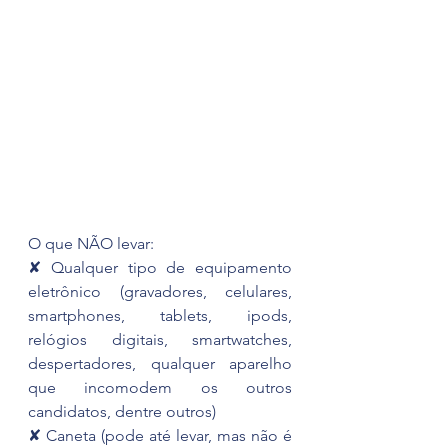
O que NÃO levar:
✘ Qualquer tipo de equipamento 
eletrônico (gravadores, celulares, 
smartphones, tablets, ipods, 
relógios digitais, smartwatches, 
despertadores, qualquer aparelho 
que incomodem os outros 
candidatos, dentre outros)
✘ Caneta (pode até levar, mas não é 