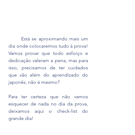
	Está se aproximando mais um 
dia onde colocaremos tudo à prova! 
Vamos provar que todo esforço e 
dedicação valeram a pena, mas para 
isso, precisamos de ter cuidados 
que vão além do aprendizado do 
japonês, não é mesmo?
Para ter certeza que não vamos 
esquecer de nada no dia da prova, 
deixamos aqui o check-list do 
grande dia!