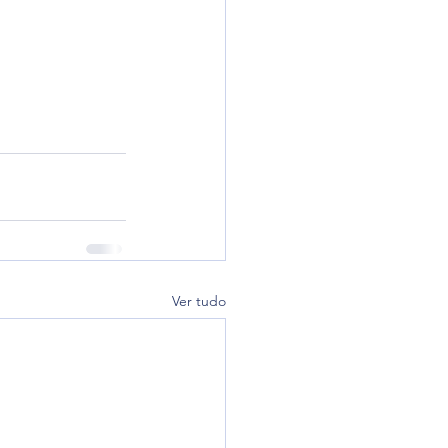
Ver tudo