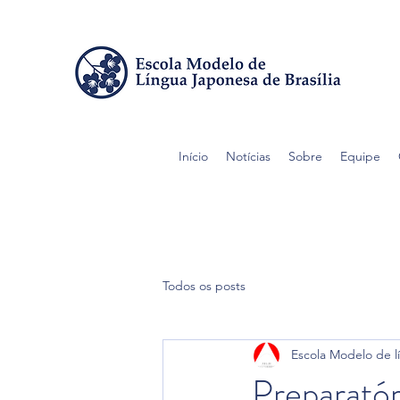
Início
Notícias
Sobre
Equipe
Todos os posts
Escola Modelo de l
Preparatór