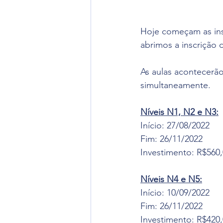
Hoje começam as ins
abrimos a inscrição
As aulas acontecerão
simultaneamente.
Níveis N1, N2 e N3:
Início: 27/08/2022
Fim: 26/11/2022
Investimento: R$560,
Níveis N4 e N5:
Início: 10/09/2022
Fim: 26/11/2022
Investimento: R$420,