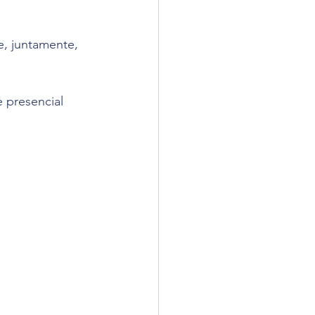
, juntamente, 
 presencial 