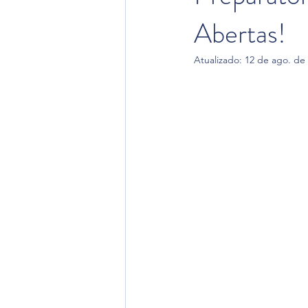
Abertas!
Atualizado:
12 de ago. de