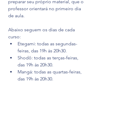
preparar seu próprio material, que o 
professor orientará no primeiro dia 
de aula.
Abaixo seguem os dias de cada 
curso:
Etegami: todas as segundas-
feiras, das 19h às 20h30.
Shodô: todas as terças-feiras, 
das 19h às 20h30.
Mangá: todas as quartas-feiras, 
das 19h às 20h30.