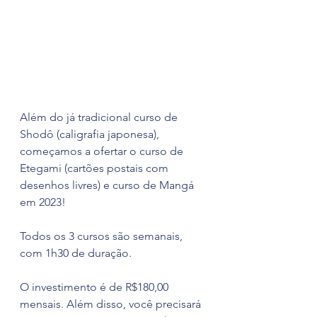
Além do já tradicional curso de 
Shodô (caligrafia japonesa),  
começamos a ofertar o curso de 
Etegami (cartões postais com 
desenhos livres) e curso de Mangá 
em 2023!
Todos os 3 cursos são semanais, 
com 1h30 de duração.
O investimento é de R$180,00 
mensais. Além disso, você precisará 